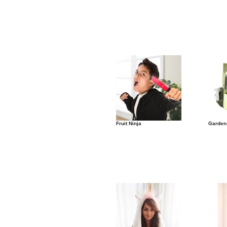
Fruit Ninja
Garden