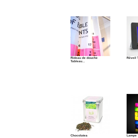
Rideau de douche
Réveil 
Tableau...
Chocolatea
Lampe 