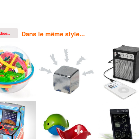
Dans le même style...