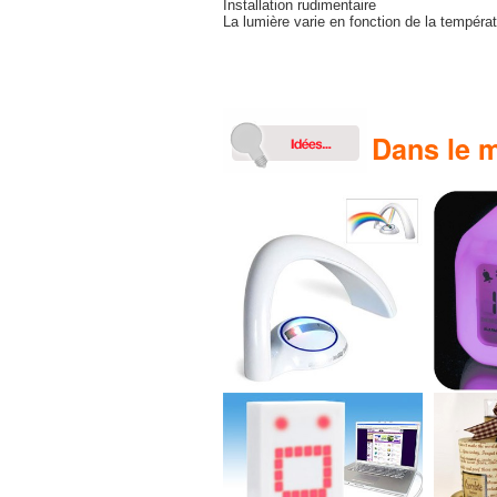
Installation rudimentaire
La lumière varie en fonction de la tempéra
Dans le m