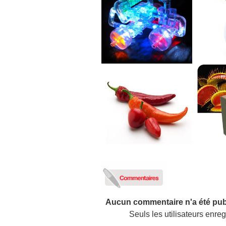
Aucun commentaire n'a été pub
Seuls les utilisateurs enr